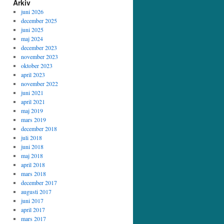
Arkiv
juni 2026
december 2025
juni 2025
maj 2024
december 2023
november 2023
oktober 2023
april 2023
november 2022
juni 2021
april 2021
maj 2019
mars 2019
december 2018
juli 2018
juni 2018
maj 2018
april 2018
mars 2018
december 2017
augusti 2017
juni 2017
april 2017
mars 2017