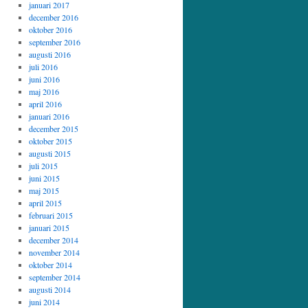
januari 2017
december 2016
oktober 2016
september 2016
augusti 2016
juli 2016
juni 2016
maj 2016
april 2016
januari 2016
december 2015
oktober 2015
augusti 2015
juli 2015
juni 2015
maj 2015
april 2015
februari 2015
januari 2015
december 2014
november 2014
oktober 2014
september 2014
augusti 2014
juni 2014