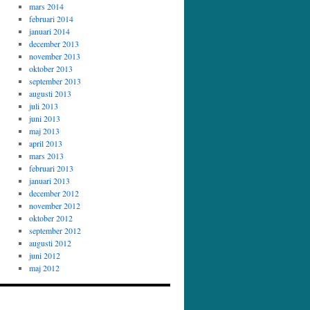
mars 2014
februari 2014
januari 2014
december 2013
november 2013
oktober 2013
september 2013
augusti 2013
juli 2013
juni 2013
maj 2013
april 2013
mars 2013
februari 2013
januari 2013
december 2012
november 2012
oktober 2012
september 2012
augusti 2012
juni 2012
maj 2012