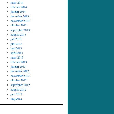
mars 2014
februari 2014
januari 2014
december 2013
november 2013
oktober 2013
september 2013
augusti 2013
juli 2013
juni 2013
maj 2013
april 2013
mars 2013
februari 2013
januari 2013
december 2012
november 2012
oktober 2012
september 2012
augusti 2012
juni 2012
maj 2012