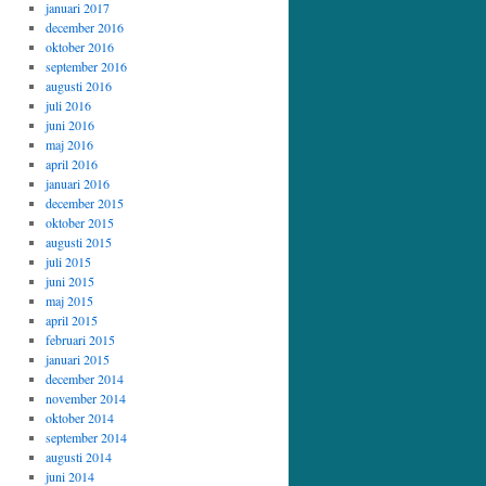
januari 2017
december 2016
oktober 2016
september 2016
augusti 2016
juli 2016
juni 2016
maj 2016
april 2016
januari 2016
december 2015
oktober 2015
augusti 2015
juli 2015
juni 2015
maj 2015
april 2015
februari 2015
januari 2015
december 2014
november 2014
oktober 2014
september 2014
augusti 2014
juni 2014