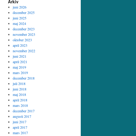
Arkiv
juni 2026
december 2025
juni 2025
maj 2024
december 2023
november 2023
oktober 2023
april 2023
november 2022
juni 2021
april 2021
maj 2019
mars 2019
december 2018
juli 2018
juni 2018
maj 2018
april 2018
mars 2018
december 2017
augusti 2017
juni 2017
april 2017
mars 2017