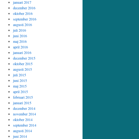
januari 2017
december 2016
oktober 2016
september 2016
augusti 2016
juli 2016
juni 2016
maj 2016
april 2016
januari 2016
december 2015
oktober 2015
augusti 2015
juli 2015
juni 2015
maj 2015
april 2015
februari 2015
januari 2015
december 2014
november 2014
oktober 2014
september 2014
augusti 2014
juni 2014