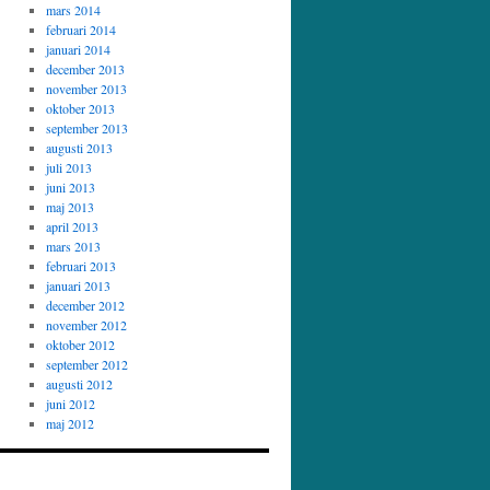
mars 2014
februari 2014
januari 2014
december 2013
november 2013
oktober 2013
september 2013
augusti 2013
juli 2013
juni 2013
maj 2013
april 2013
mars 2013
februari 2013
januari 2013
december 2012
november 2012
oktober 2012
september 2012
augusti 2012
juni 2012
maj 2012