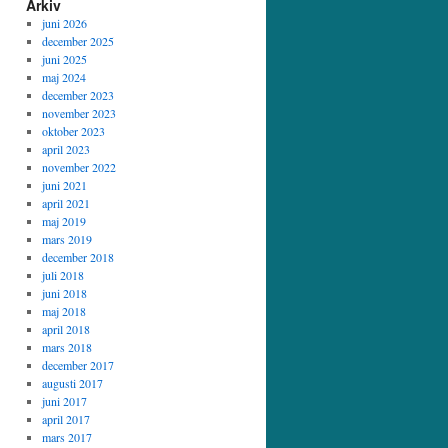
Arkiv
juni 2026
december 2025
juni 2025
maj 2024
december 2023
november 2023
oktober 2023
april 2023
november 2022
juni 2021
april 2021
maj 2019
mars 2019
december 2018
juli 2018
juni 2018
maj 2018
april 2018
mars 2018
december 2017
augusti 2017
juni 2017
april 2017
mars 2017