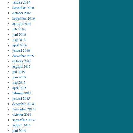
januari 2017
december 2016
oktober 2016
september 2016
augusti 2016
juli 2016
juni 2016
maj 2016
april 2016
januari 2016
december 2015
oktober 2015
augusti 2015
juli 2015
juni 2015
maj 2015
april 2015
februari 2015
januari 2015
december 2014
november 2014
oktober 2014
september 2014
augusti 2014
juni 2014