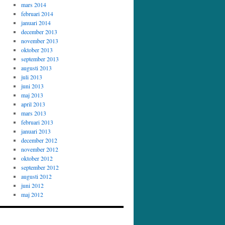
mars 2014
februari 2014
januari 2014
december 2013
november 2013
oktober 2013
september 2013
augusti 2013
juli 2013
juni 2013
maj 2013
april 2013
mars 2013
februari 2013
januari 2013
december 2012
november 2012
oktober 2012
september 2012
augusti 2012
juni 2012
maj 2012