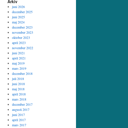
Arkiv
juni 2026
december 2025
juni 2025
maj 2024
december 2023
november 2023
oktober 2023
april 2023
november 2022
juni 2021
april 2021
maj 2019
mars 2019
december 2018
juli 2018
juni 2018
maj 2018
april 2018
mars 2018
december 2017
augusti 2017
juni 2017
april 2017
mars 2017