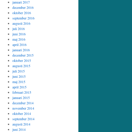
januari 2017
december 2016
oktober 2016
september 2016
augusti 2016
juli 2016
juni 2016
maj 2016
april 2016
januari 2016
december 2015
oktober 2015
augusti 2015
juli 2015
juni 2015
maj 2015
april 2015
februari 2015
januari 2015
december 2014
november 2014
oktober 2014
september 2014
augusti 2014
juni 2014