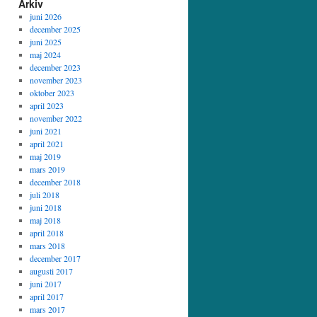
Arkiv
juni 2026
december 2025
juni 2025
maj 2024
december 2023
november 2023
oktober 2023
april 2023
november 2022
juni 2021
april 2021
maj 2019
mars 2019
december 2018
juli 2018
juni 2018
maj 2018
april 2018
mars 2018
december 2017
augusti 2017
juni 2017
april 2017
mars 2017